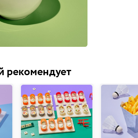
й рекомендует