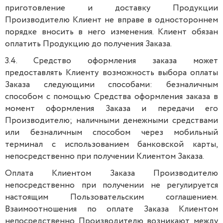
приготовление и доставку Продукции
Производителю Клиент не вправе в одностороннем
порядке вносить в него изменения. Клиент обязан
оплатить Продукцию до получения Заказа.
3.4. Средство оформления заказа может
предоставлять Клиенту возможность выбора оплаты
Заказа следующими способами: безналичным
способом с помощью Средства оформления заказа в
момент оформления Заказа и передачи его
Производителю; наличными денежными средствами
или безналичным способом через мобильный
терминал с использованием банковской карты,
непосредственно при получении Клиентом Заказа.
Оплата Клиентом Заказа Производителю
непосредственно при получении не регулируется
настоящим Пользовательским соглашением.
Взаимоотношения по оплате Заказа Клиентом
непосредственно Производителю возникают между