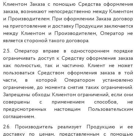
Клиентом Заказа с помощью Средства оформления
заказа, возникают непосредственно между Клиентом
и Производителем. При оформлении Заказа договор
на приготовление и доставку Продукции заключается
между Клиентом и Производителем, Оператор не
является стороной такого договора.
2.5. Оператор вправе в одностороннем порядке
ограничивать доступ к Средству оформления заказа
как полностью, так и частично. Клиент не может
пользоваться Средством оформления заказа в той
части, в которой Оператором установлено
ограничение, до момента снятия таких ограничений.
Запрещены обходы Клиентом ограничений, если они
совершены с применением способов, не
предусмотренных настоящим Пользовательским
соглашением.
2.6. Производитель реализует Продукцию и ее
доставку по ценам, представленным с помощью