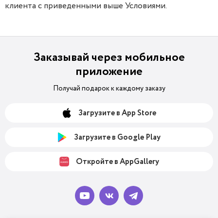
клиента с приведенными выше Условиями.
Заказывай через мобильное
приложение
Получай подарок к каждому заказу
Загрузите в App Store
Загрузите в Google Play
Откройте в AppGallery