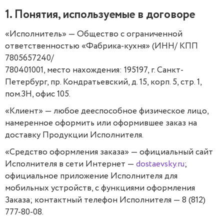
1. Понятия, используемые в договоре
«Исполнитель» — Общество с ограниченной
ответственностью «Фабрика-кухня» (ИНН/ КПП
7805657240/
780401001, место нахождения: 195197, г. Санкт-
Петербург, пр. Кондратьевский, д. 15, корп. 5, стр. 1,
пом.3Н, офис 105.
«Клиент» — любое дееспособное физическое лицо,
намеренное оформить или оформившее заказ на
доставку Продукции Исполнителя.
«Средство оформления заказа» — официальный сайт
Исполнителя в сети Интернет —
dostaevsky.ru
;
официальное приложение Исполнителя для
мобильных устройств, с функциями оформления
Заказа; контактный телефон Исполнителя — 8 (812)
777-80-08.