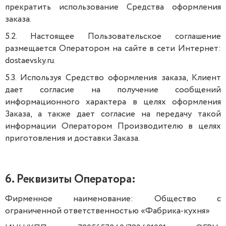
прекратить использование Средства оформления
заказа.
5.2. Настоящее Пользовательское соглашение
размещается Оператором на сайте в сети Интернет:
dostaevsky.ru.
5.3. Используя Средство оформления заказа, Клиент
дает согласие на получение сообщений
информационного характера в целях оформления
Заказа, а также дает согласие на передачу такой
информации Оператором Производителю в целях
приготовления и доставки Заказа.
6. Реквизиты Оператора:
Фирменное наименование: Общество с
ограниченной ответственностью «Фабрика-кухня»