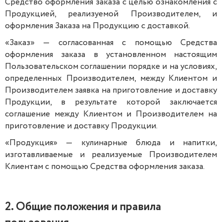
Средство оформления заказа с целью ознакомления с
Продукцией, реализуемой Производителем, и
оформления Заказа на Продукцию с доставкой.
«Заказ» — согласованная с помощью Средства
оформления заказа в установленном настоящим
Пользовательском соглашении порядке и на условиях,
определенных Производителем, между Клиентом и
Производителем заявка на приготовление и доставку
Продукции, в результате которой заключается
соглашение между Клиентом и Производителем на
приготовление и доставку Продукции.
«Продукция» — кулинарные блюда и напитки,
изготавливаемые и реализуемые Производителем
Клиентам с помощью Средства оформления заказа.
2. Общие положения и правила