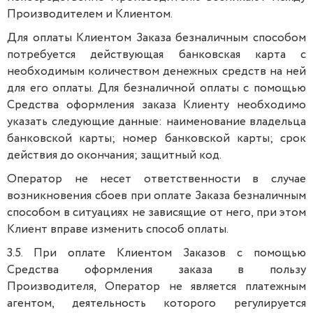
Производителем и Клиентом.
Для оплаты Клиентом Заказа безналичным способом
потребуется действующая банковская карта с
необходимым количеством денежных средств на ней
для его оплаты. Для безналичной оплаты с помощью
Средства оформления заказа Клиенту необходимо
указать следующие данные: наименование владельца
банковской карты; номер банковской карты; срок
действия до окончания; защитный код.
Оператор не несет ответственности в случае
возникновения сбоев при оплате Заказа безналичным
способом в ситуациях не зависящие от него, при этом
Клиент вправе изменить способ оплаты.
3.5. При оплате Клиентом Заказов с помощью
Средства оформления заказа в пользу
Производителя, Оператор не является платежным
агентом, деятельность которого регулируется