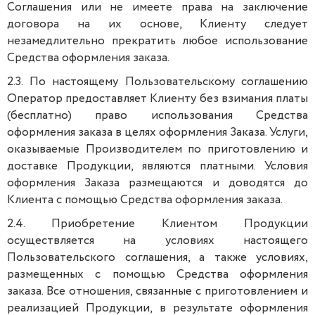
Соглашения или не имеете права на заключение
договора на их основе, Клиенту следует
незамедлительно прекратить любое использование
Средства оформления заказа.
2.3. По настоящему Пользовательскому соглашению
Оператор предоставляет Клиенту без взимания платы
(бесплатно) право использования Средства
оформления заказа в целях оформления Заказа. Услуги,
оказываемые Производителем по приготовлению и
доставке Продукции, являются платными. Условия
оформления Заказа размещаются и доводятся до
Клиента с помощью Средства оформления заказа.
2.4. Приобретение Клиентом Продукции
осуществляется на условиях настоящего
Пользовательского соглашения, а также условиях,
размещенных с помощью Средства оформления
заказа. Все отношения, связанные с приготовлением и
реализацией Продукции, в результате оформления