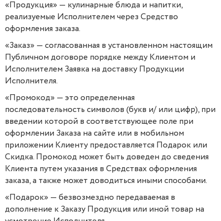
«Продукция» — кулинарные блюда и напитки,
реализуемые Исполнителем через Средство
оформления заказа.
«Заказ» — согласованная в установленном настоящим
Публичном договоре порядке между Клиентом и
Исполнителем Заявка на доставку Продукции
Исполнителя.
«Промокод» — это определенная
последовательность символов (букв и/ или цифр), при
введении которой в соответствующее поле при
оформлении Заказа на сайте или в мобильном
приложении Клиенту предоставляется Подарок или
Скидка. Промокод может быть доведен до сведения
Клиента путем указания в Средствах оформления
заказа, а также может доводиться иными способами.
«Подарок» — безвозмездно передаваемая в
дополнение к Заказу Продукция или иной товар на