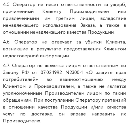
4.5. Оператор не несет ответственности за ущерб,
причиненный Клиенту Производителем или
привлеченными им третьим лицам, вследствие
ненадлежащего использования Заказа, а также в
отношении ненадлежащего качества Продукции.
4.6. Оператор не отвечает за убытки Клиента,
возникшие в результате предоставления Клиентом
недостоверной информации.
4.7. Оператор не является лицом ответственным по
Закону РФ от 07.02.1992 N2300-1 «О защите прав
потребителей» во взаимоотношениях между
Клиентом и Производителем, а также не является
уполномоченным Производителем лицом по таким
обращениям. При поступлении Оператору претензий
в отношении качества Продукции и/или качества
услуг по доставке, он вправе направить их
Производителю.