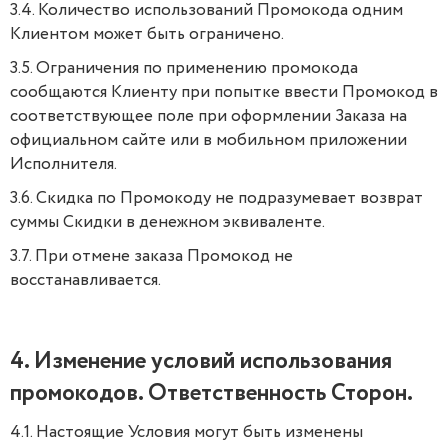
3.4. Количество использований Промокода одним
Клиентом может быть ограничено.
3.5. Ограничения по применению промокода
сообщаются Клиенту при попытке ввести Промокод в
соответствующее поле при оформлении Заказа на
официальном сайте или в мобильном приложении
Исполнителя.
3.6. Скидка по Промокоду не подразумевает возврат
суммы Скидки в денежном эквиваленте.
3.7. При отмене заказа Промокод не
восстанавливается.
4. Изменение условий использования
промокодов. Ответственность Сторон.
4.1. Настоящие Условия могут быть изменены