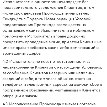
Исполнителем в одностороннем порядке без
предварительного уведомления Клиентов, в том
числе срок действия Промокода и/или размер
Скидки/ тип Подарка. Новая редакция Условий
предоставления Промокода размещается на
официальном сайте Исполнителя и в мобильном
приложении. Исполнитель вправе досрочно
прекратить проведение акции, при этом Клиенты не
имеют права требовать каких-либо компенсаций и
возмещения ущерба.
4.2. Исполнитель не несет ответственности за
неознакомление Клиентов с настоящими Условиями,
за сообщение Клиентов неверных или неполных
сведений о себе, в том числе об их контактных
телефонах и электронных адресах, за ошибки, сбои в
программном обеспечении, учитывающем Клиентов,
операции и заказы.
4.3. Использование Промокода означает согласие