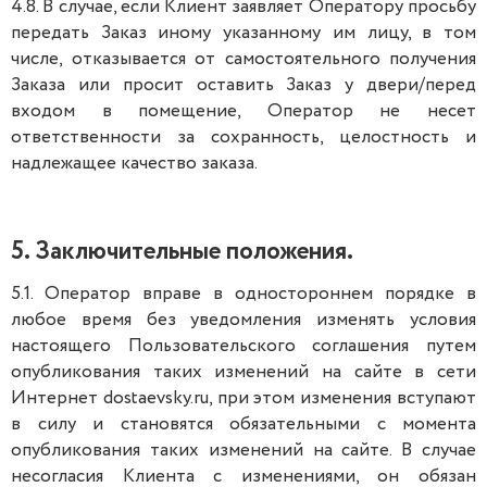
4.8. В случае, если Клиент заявляет Оператору просьбу
передать Заказ иному указанному им лицу, в том
числе, отказывается от самостоятельного получения
Заказа или просит оставить Заказ у двери/перед
входом в помещение, Оператор не несет
ответственности за сохранность, целостность и
надлежащее качество заказа.
5. Заключительные положения.
5.1. Оператор вправе в одностороннем порядке в
любое время без уведомления изменять условия
настоящего Пользовательского соглашения путем
опубликования таких изменений на сайте в сети
Интернет dostaevsky.ru, при этом изменения вступают
в силу и становятся обязательными c момента
опубликования таких изменений на сайте. В случае
несогласия Клиента с изменениями, он обязан