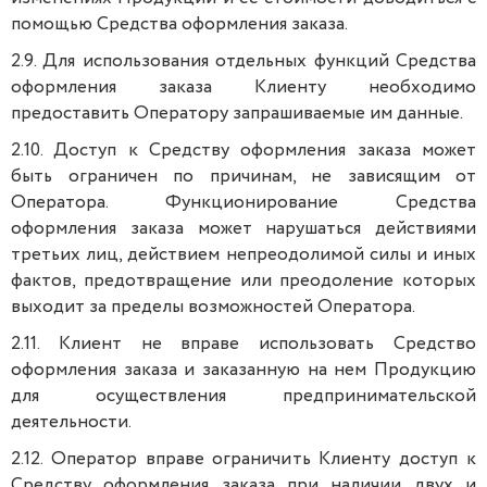
помощью Средства оформления заказа.
2.9. Для использования отдельных функций Средства
оформления заказа Клиенту необходимо
предоставить Оператору запрашиваемые им данные.
2.10. Доступ к Средству оформления заказа может
быть ограничен по причинам, не зависящим от
Оператора. Функционирование Средства
оформления заказа может нарушаться действиями
третьих лиц, действием непреодолимой силы и иных
фактов, предотвращение или преодоление которых
выходит за пределы возможностей Оператора.
2.11. Клиент не вправе использовать Средство
оформления заказа и заказанную на нем Продукцию
для осуществления предпринимательской
деятельности.
2.12. Оператор вправе ограничить Клиенту доступ к
Средству оформления заказа при наличии двух и