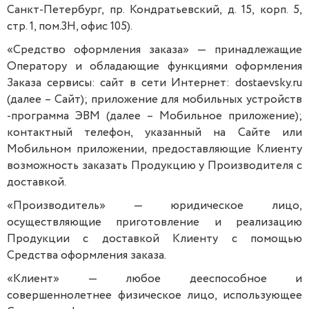
Санкт-Петербург, пр. Кондратьевский, д. 15, корп. 5,
стр. 1, пом.3Н, офис 105).
«Средство оформления заказа» — принадлежащие
Оператору и обладающие функциями оформления
Заказа сервисы: сайт в сети Интернет: dostaevsky.ru
(далее – Сайт); приложение для мобильных устройств
-программа ЭВМ (далее – Мобильное приложение);
контактный телефон, указанный на Сайте или
Мобильном приложении, предоставляющие Клиенту
возможность заказать Продукцию у Производителя с
доставкой.
«Производитель» — юридическое лицо,
осуществляющие приготовление и реализацию
Продукции с доставкой Клиенту с помощью
Средства оформления заказа.
«Клиент» — любое дееспособное и
совершеннолетнее физическое лицо, использующее