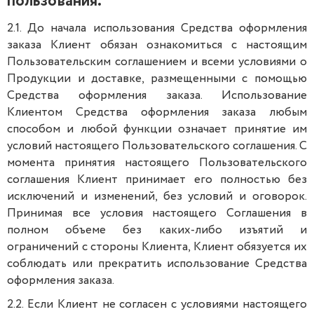
пользования.
2.1. До начала использования Средства оформления
заказа Клиент обязан ознакомиться с настоящим
Пользовательским соглашением и всеми условиями о
Продукции и доставке, размещенными с помощью
Средства оформления заказа. Использование
Клиентом Средства оформления заказа любым
способом и любой функции означает принятие им
условий настоящего Пользовательского соглашения. С
момента принятия настоящего Пользовательского
соглашения Клиент принимает его полностью без
исключений и изменений, без условий и оговорок.
Принимая все условия настоящего Соглашения в
полном объеме без каких-либо изъятий и
ограничений с стороны Клиента, Клиент обязуется их
соблюдать или прекратить использование Средства
оформления заказа.
2.2. Если Клиент не согласен с условиями настоящего