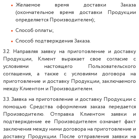
Желаемое время доставки Заказа
(окончательное время доставки Продукции
определяется Производителем);
Способ оплаты;
Способ подтверждения Заказа.
3.2. Направляя заявку на приготовление и доставку
Продукции, Клиент выражает свое согласие с
условиями настоящего Пользовательского
соглашения, а также с условиями договора на
приготовление и доставку Продукции, заключаемого
между Клиентом и Производителем.
3.3. Заявка на приготовление и доставку Продукции с
помощью Средства оформления заказа передается
Производителю. Отправка Клиентом заявки и
подтверждение ее Производителем означает факт
заключения между ними договора на приготовление и
доставку Продукции. После отправления заявки на