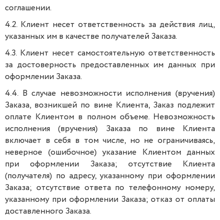
соглашении.
4.2. Клиент несет ответственность за действия лиц,
указанных им в качестве получателей Заказа.
4.3. Клиент несет самостоятельную ответственность
за достоверность предоставленных им данных при
оформлении Заказа.
4.4. В случае невозможности исполнения (вручения)
Заказа, возникшей по вине Клиента, Заказ подлежит
оплате Клиентом в полном объеме. Невозможность
исполнения (вручения) Заказа по вине Клиента
включает в себя в том числе, но не ограничиваясь,
неверное (ошибочное) указание Клиентом данных
при оформлении Заказа; отсутствие Клиента
(получателя) по адресу, указанному при оформлении
Заказа; отсутствие ответа по телефонному номеру,
указанному при оформлении Заказа; отказ от оплаты
доставленного Заказа.