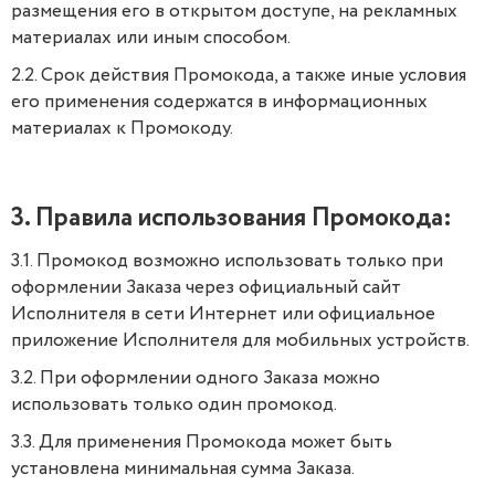
размещения его в открытом доступе, на рекламных
материалах или иным способом.
2.2. Срок действия Промокода, а также иные условия
его применения содержатся в информационных
материалах к Промокоду.
3. Правила использования Промокода:
3.1. Промокод возможно использовать только при
оформлении Заказа через официальный сайт
Исполнителя в сети Интернет или официальное
приложение Исполнителя для мобильных устройств.
3.2. При оформлении одного Заказа можно
использовать только один промокод.
3.3. Для применения Промокода может быть
установлена минимальная сумма Заказа.