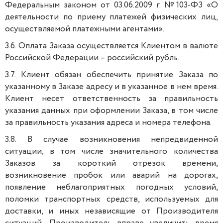
Федеральным законом от 03.06.2009 г. №103-ФЗ «О
деятельности по приему платежей физических лиц,
осуществляемой платежными агентами».
3.6. Оплата Заказа осуществляется Клиентом в валюте
Российской Федерации – российский рубль.
3.7. Клиент обязан обеспечить принятие Заказа по
указанному в Заказе адресу и в указанное в нем время.
Клиент несет ответственность за правильность
указания данных при оформлении Заказа, в том числе
за правильность указания адреса и номера телефона.
3.8. В случае возникновения непредвиденной
ситуации, в том числе значительного количества
Заказов за короткий отрезок времени,
возникновение пробок или аварий на дорогах,
появление неблагоприятных погодных условий,
поломки транспортных средств, используемых для
доставки, и иных независящие от Производителя