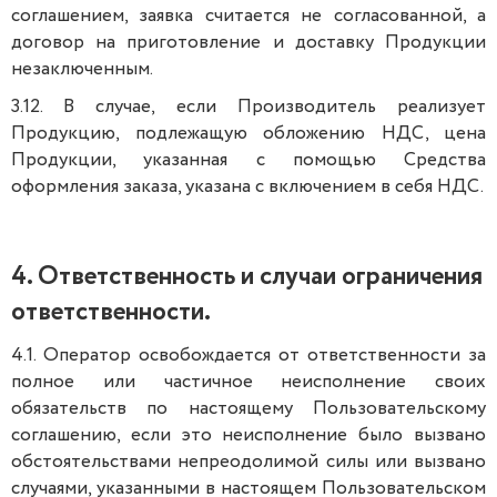
соглашением, заявка считается не согласованной, а
договор на приготовление и доставку Продукции
незаключенным.
3.12. В случае, если Производитель реализует
Продукцию, подлежащую обложению НДС, цена
Продукции, указанная с помощью Средства
оформления заказа, указана с включением в себя НДС.
4. Ответственность и случаи ограничения
ответственности.
4.1. Оператор освобождается от ответственности за
полное или частичное неисполнение своих
обязательств по настоящему Пользовательскому
соглашению, если это неисполнение было вызвано
обстоятельствами непреодолимой силы или вызвано
случаями, указанными в настоящем Пользовательском