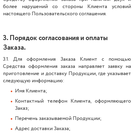
более нарушений со стороны Клиента условий
настоящего Пользовательского соглашения.
3. Порядок согласования и оплаты
Заказа.
3.1. Для оформления Заказа Клиент с помощью
Средства оформления заказа направляет заявку на
приготовление и доставку Продукции, где указывает
следующую информацию:
Имя Клиента;
Контактный телефон Клиента, оформляющего
Заказ;
Перечень заказываемой Продукции;
Адрес доставки Заказа;