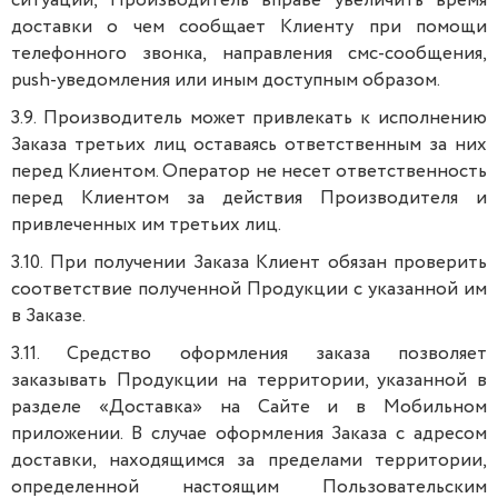
ситуаций, Производитель вправе увеличить время
доставки о чем сообщает Клиенту при помощи
телефонного звонка, направления смс-сообщения,
push-уведомления или иным доступным образом.
3.9. Производитель может привлекать к исполнению
Заказа третьих лиц оставаясь ответственным за них
перед Клиентом. Оператор не несет ответственность
перед Клиентом за действия Производителя и
привлеченных им третьих лиц.
3.10. При получении Заказа Клиент обязан проверить
соответствие полученной Продукции с указанной им
в Заказе.
3.11. Средство оформления заказа позволяет
заказывать Продукции на территории, указанной в
разделе «Доставка» на Сайте и в Мобильном
приложении. В случае оформления Заказа с адресом
доставки, находящимся за пределами территории,
определенной настоящим Пользовательским