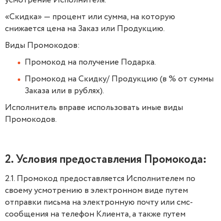
усмотрение Исполнителя.
«Скидка» — процент или сумма, на которую
снижается цена на Заказ или Продукцию.
Виды Промокодов:
Промокод на получение Подарка.
Промокод на Скидку/ Продукцию (в % от суммы
Заказа или в рублях).
Исполнитель вправе использовать иные виды
Промокодов.
2. Условия предоставления Промокода:
2.1. Промокод предоставляется Исполнителем по
своему усмотрению в электронном виде путем
отправки письма на электронную почту или смс-
сообщения на телефон Клиента, а также путем