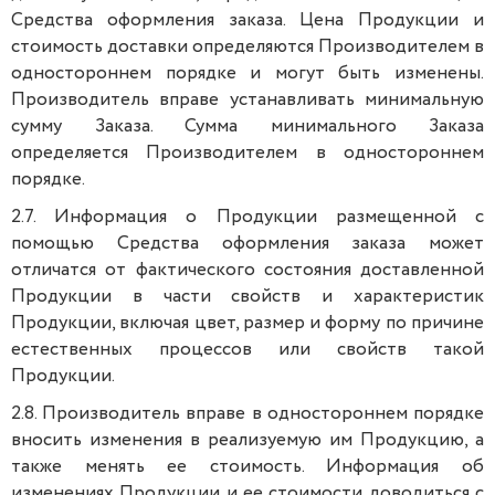
Средства оформления заказа. Цена Продукции и
стоимость доставки определяются Производителем в
одностороннем порядке и могут быть изменены.
Производитель вправе устанавливать минимальную
сумму Заказа. Сумма минимального Заказа
определяется Производителем в одностороннем
порядке.
2.7. Информация о Продукции размещенной с
помощью Средства оформления заказа может
отличатся от фактического состояния доставленной
Продукции в части свойств и характеристик
Продукции, включая цвет, размер и форму по причине
естественных процессов или свойств такой
Продукции.
2.8. Производитель вправе в одностороннем порядке
вносить изменения в реализуемую им Продукцию, а
также менять ее стоимость. Информация об
изменениях Продукции и ее стоимости доводиться с